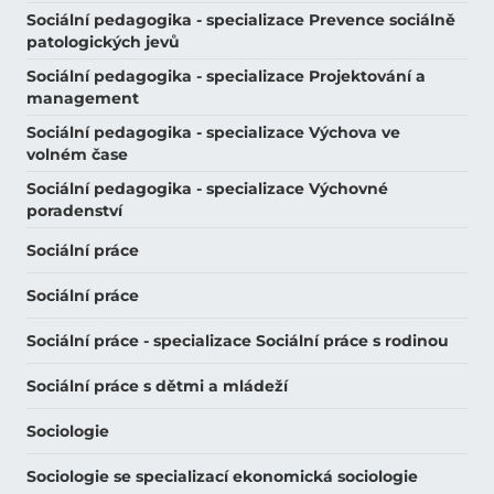
Sociální pedagogika - specializace Prevence sociálně
patologických jevů
Sociální pedagogika - specializace Projektování a
management
Sociální pedagogika - specializace Výchova ve
volném čase
Sociální pedagogika - specializace Výchovné
poradenství
Sociální práce
Sociální práce
Sociální práce - specializace Sociální práce s rodinou
Sociální práce s dětmi a mládeží
Sociologie
Sociologie se specializací ekonomická sociologie