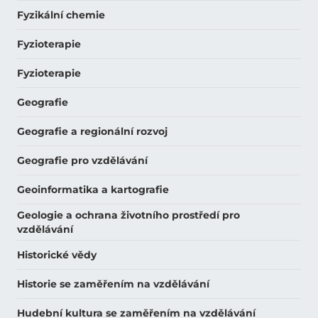
Fyzikální chemie
Fyzioterapie
Fyzioterapie
Geografie
Geografie a regionální rozvoj
Geografie pro vzdělávání
Geoinformatika a kartografie
Geologie a ochrana životního prostředí pro
vzdělávání
Historické vědy
Historie se zaměřením na vzdělávání
Hudební kultura se zaměřením na vzdělávání