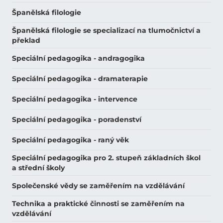
Španělská filologie
Španělská filologie se specializací na tlumočnictví a
překlad
Speciální pedagogika - andragogika
Speciální pedagogika - dramaterapie
Speciální pedagogika - intervence
Speciální pedagogika - poradenství
Speciální pedagogika - raný věk
Speciální pedagogika pro 2. stupeň základních škol
a střední školy
Společenské vědy se zaměřením na vzdělávání
Technika a praktické činnosti se zaměřením na
vzdělávání