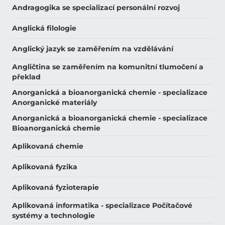
Andragogika se specializací personální rozvoj
Anglická filologie
Anglický jazyk se zaměřením na vzdělávání
Angličtina se zaměřením na komunitní tlumočení a
překlad
Anorganická a bioanorganická chemie - specializace
Anorganické materiály
Anorganická a bioanorganická chemie - specializace
Bioanorganická chemie
Aplikovaná chemie
Aplikovaná fyzika
Aplikovaná fyzioterapie
Aplikovaná informatika - specializace Počítačové
systémy a technologie