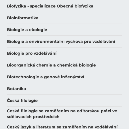
Biofyzika - specializace Obecná biofyzika
Bioinformatika
Biologie a ekologie
Biologie a environmentální výchova pro vzdělávání
Biologie pro vzdělávání
Bioorganická chemie a chemická biologie
Biotechnologie a genové inženýrství
Botanika
Česká filologie
Česká filologie se zaměřením na editorskou práci ve
sdělovacích prostředcích
Český jazyk a literatura se zaměřením na vzdělávání