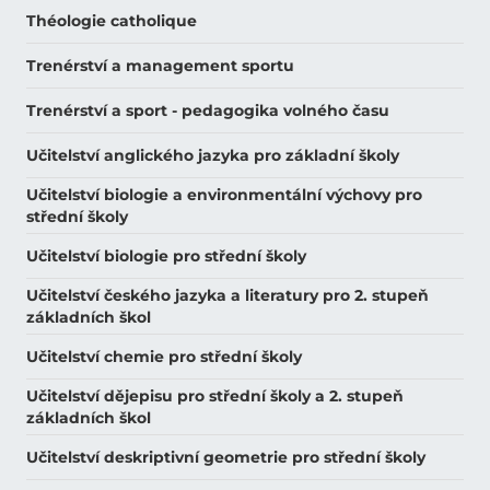
Théologie catholique
Trenérství a management sportu
Trenérství a sport - pedagogika volného času
Učitelství anglického jazyka pro základní školy
Učitelství biologie a environmentální výchovy pro
střední školy
Učitelství biologie pro střední školy
Učitelství českého jazyka a literatury pro 2. stupeň
základních škol
Učitelství chemie pro střední školy
Učitelství dějepisu pro střední školy a 2. stupeň
základních škol
Učitelství deskriptivní geometrie pro střední školy