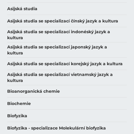
Asijská studia
Asijská studia se specializací čínský jazyk a kultura
Asijská studia se specializací indonéský jazyk a
kultura
Asijská studia se specializací japonský jazyk a
kultura
Asijská studia se specializací korejský jazyk a kultura
Asijská studia se specializací vietnamský jazyk a
kultura
Bioanorganická chemie
Biochemie
Biofyzika
Biofyzika - specializace Molekulární biofyzika