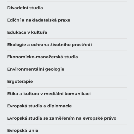
Divadelní studia
Ediční a nakladatelská praxe
Edukace v kultuře
Ekologie a ochrana životního prostředí
Ekonomicko-manažerská studia
Environmentální geologie
Ergoterapie
Etika a kultura v mediální komunikaci
Evropská studia a diplomacie
Evropská studia se zaměřením na evropské právo
Evropská unie