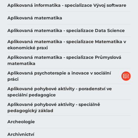
Aplikovaná informatika - specializace Vývoj software
Aplikovaná matematika
Aplikovaná matematika - specializace Data Science
Aplikovaná matematika - specializace Matematika v
ekonomické praxi
Aplikovaná matematika - specializace Průmyslová
matematika
Aplikovaná psychoterapie a inovace v sociální
práci
Aplikované pohybové aktivity - poradenství ve
speciální pedagogice
Aplikované pohybové aktivity - speciálně
pedagogický základ
Archeologie
Archivnictví