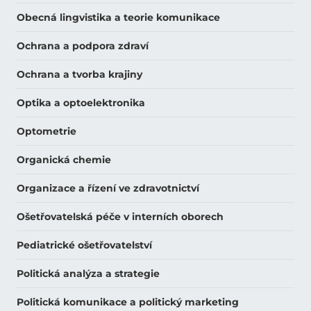
Obecná lingvistika a teorie komunikace
Ochrana a podpora zdraví
Ochrana a tvorba krajiny
Optika a optoelektronika
Optometrie
Organická chemie
Organizace a řízení ve zdravotnictví
Ošetřovatelská péče v interních oborech
Pediatrické ošetřovatelství
Politická analýza a strategie
Politická komunikace a politický marketing