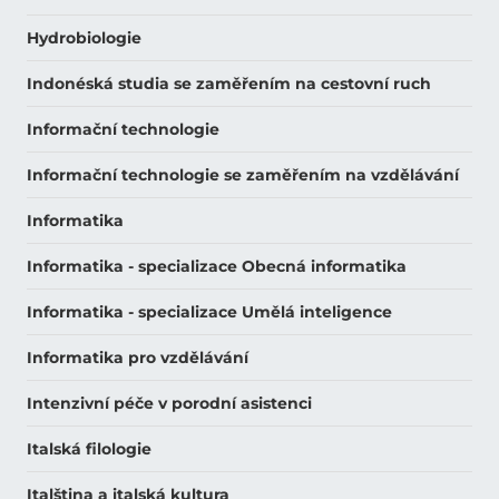
Hydrobiologie
Indonéská studia se zaměřením na cestovní ruch
Informační technologie
Informační technologie se zaměřením na vzdělávání
Informatika
Informatika - specializace Obecná informatika
Informatika - specializace Umělá inteligence
Informatika pro vzdělávání
Intenzivní péče v porodní asistenci
Italská filologie
Italština a italská kultura