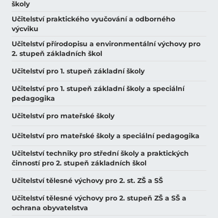
školy
Učitelství praktického vyučování a odborného
výcviku
Učitelství přírodopisu a environmentální výchovy pro
2. stupeň základních škol
Učitelství pro 1. stupeň základní školy
Učitelství pro 1. stupeň základní školy a speciální
pedagogika
Učitelství pro mateřské školy
Učitelství pro mateřské školy a speciální pedagogika
Učitelství techniky pro střední školy a praktických
činností pro 2. stupeň základních škol
Učitelství tělesné výchovy pro 2. st. ZŠ a SŠ
Učitelství tělesné výchovy pro 2. stupeň ZŠ a SŠ a
ochrana obyvatelstva