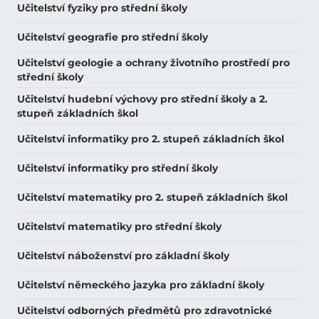
Učitelství fyziky pro střední školy
Učitelství geografie pro střední školy
Učitelství geologie a ochrany životního prostředí pro
střední školy
Učitelství hudební výchovy pro střední školy a 2.
stupeň základních škol
Učitelství informatiky pro 2. stupeň základních škol
Učitelství informatiky pro střední školy
Učitelství matematiky pro 2. stupeň základních škol
Učitelství matematiky pro střední školy
Učitelství náboženství pro základní školy
Učitelství německého jazyka pro základní školy
Učitelství odborných předmětů pro zdravotnické