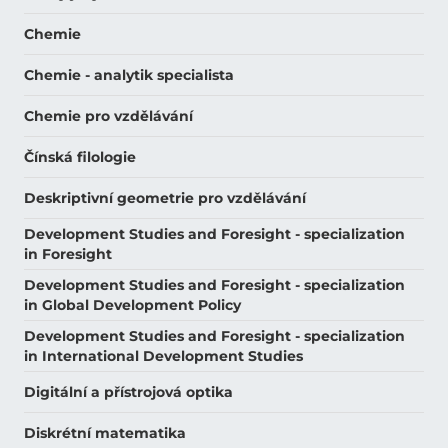
Chemie
Chemie - analytik specialista
Chemie pro vzdělávání
Čínská filologie
Deskriptivní geometrie pro vzdělávání
Development Studies and Foresight - specialization
in Foresight
Development Studies and Foresight - specialization
in Global Development Policy
Development Studies and Foresight - specialization
in International Development Studies
Digitální a přístrojová optika
Diskrétní matematika