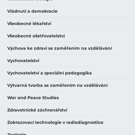
Vládnutí a demokracie
Všeobecné lékařství
Všeobecné ošetřovatelství
Výchova ke zdraví se zaměřením na vzdělávání
Vychovatelství
Vychovatelství a speciální pedagogika
Výtvarná tvorba se zaměřením na vzdělávání
War and Peace Studies
Zdravotnické záchranářství
Zobrazovací technologie v radiodiagnostice
Zoologie