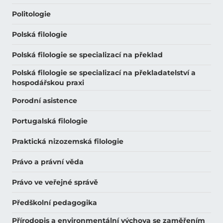
Politologie
Polská filologie
Polská filologie se specializací na překlad
Polská filologie se specializací na překladatelství a
hospodářskou praxi
Porodní asistence
Portugalská filologie
Praktická nizozemská filologie
Právo a právní věda
Právo ve veřejné správě
Předškolní pedagogika
Přírodopis a environmentální výchova se zaměřením