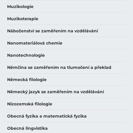
Muzikologie
Muzikoterapie
Náboženství se zaměřením na vzdělávání
Nanomateriálová chemie
Nanotechnologie
Němčina se zaměřením na tlumočení a překlad
Německá filologie
Německý jazyk se zaměřením na vzdělávání
Nizozemská filologie
Obecná fyzika a matematická fyzika
Obecná lingvistika