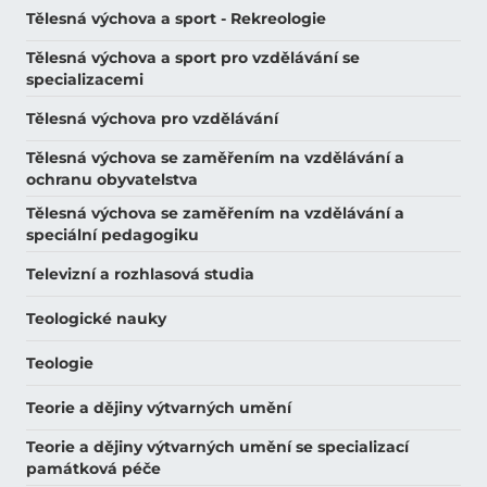
Tělesná výchova a sport - Rekreologie
Tělesná výchova a sport pro vzdělávání se
specializacemi
Tělesná výchova pro vzdělávání
Tělesná výchova se zaměřením na vzdělávání a
ochranu obyvatelstva
Tělesná výchova se zaměřením na vzdělávání a
speciální pedagogiku
Televizní a rozhlasová studia
Teologické nauky
Teologie
Teorie a dějiny výtvarných umění
Teorie a dějiny výtvarných umění se specializací
památková péče