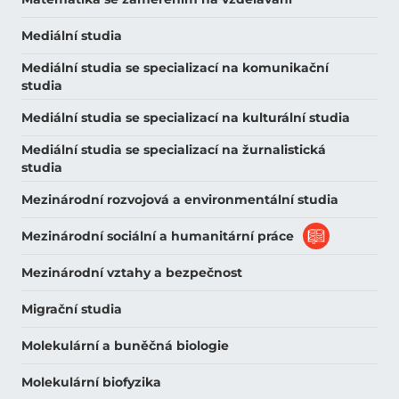
Mediální studia
Mediální studia se specializací na komunikační
studia
Mediální studia se specializací na kulturální studia
Mediální studia se specializací na žurnalistická
studia
Mezinárodní rozvojová a environmentální studia
Mezinárodní sociální a humanitární práce
Mezinárodní vztahy a bezpečnost
Migrační studia
Molekulární a buněčná biologie
Molekulární biofyzika