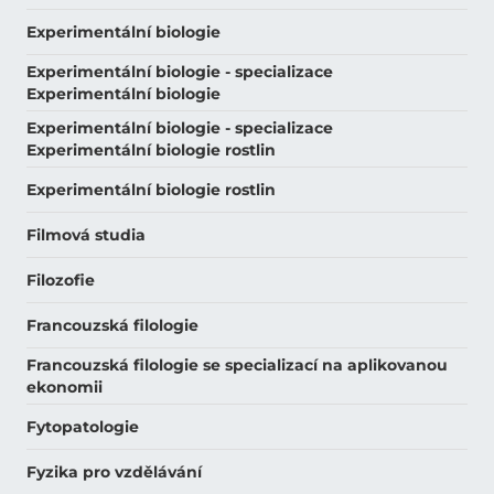
Experimentální biologie
Experimentální biologie - specializace
Experimentální biologie
Experimentální biologie - specializace
Experimentální biologie rostlin
Experimentální biologie rostlin
Filmová studia
Filozofie
Francouzská filologie
Francouzská filologie se specializací na aplikovanou
ekonomii
Fytopatologie
Fyzika pro vzdělávání