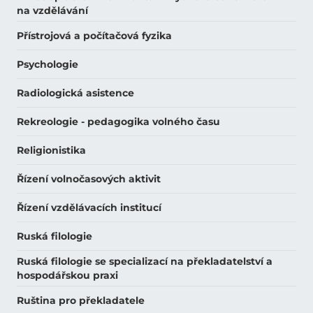
na vzdělávání
Přístrojová a počítačová fyzika
Psychologie
Radiologická asistence
Rekreologie - pedagogika volného času
Religionistika
Řízení volnočasových aktivit
Řízení vzdělávacích institucí
Ruská filologie
Ruská filologie se specializací na překladatelství a
hospodářskou praxi
Ruština pro překladatele