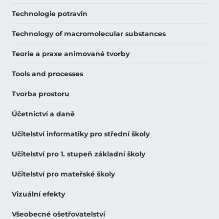
Technologie potravin
Technology of macromolecular substances
Teorie a praxe animované tvorby
Tools and processes
Tvorba prostoru
Účetnictví a daně
Učitelství informatiky pro střední školy
Učitelství pro 1. stupeň základní školy
Učitelství pro mateřské školy
Vizuální efekty
Všeobecné ošetřovatelství