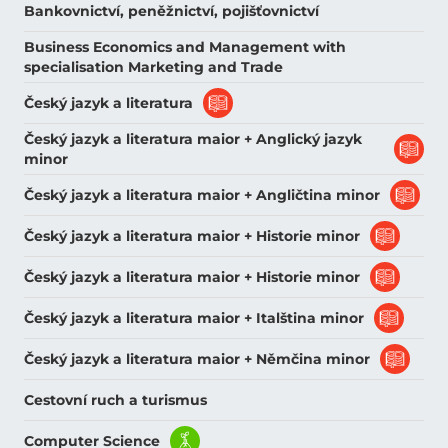
Bankovnictví, peněžnictví, pojišťovnictví
Business Economics and Management with
specialisation Marketing and Trade
Český jazyk a literatura
Český jazyk a literatura maior + Anglický jazyk
minor
Český jazyk a literatura maior + Angličtina minor
Český jazyk a literatura maior + Historie minor
Český jazyk a literatura maior + Historie minor
Český jazyk a literatura maior + Italština minor
Český jazyk a literatura maior + Němčina minor
Cestovní ruch a turismus
Computer Science