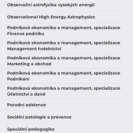
Observační astrofyzika vysokých energií
Observational High Energy Astrophysics
Podniková ekonomika a management, specializace
Finance podniku
Podniková ekonomika a management, specializace
Management hotelnictví
Podniková ekonomika a management, specializace
Marketing a obchod
Podniková ekonomika a management, specializace
Podnikání
Podniková ekonomika a management, specializace
Účetnictví a daně
Porodní asistence
Sociální patologie a prevence
Speciální pedagogika