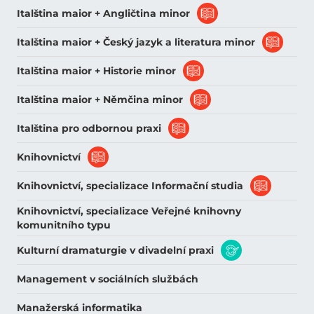
Italština maior + Angličtina minor
Italština maior + Český jazyk a literatura minor
Italština maior + Historie minor
Italština maior + Němčina minor
Italština pro odbornou praxi
Knihovnictví
Knihovnictví, specializace Informační studia
Knihovnictví, specializace Veřejné knihovny
komunitního typu
Kulturní dramaturgie v divadelní praxi
Management v sociálních službách
Manažerská informatika