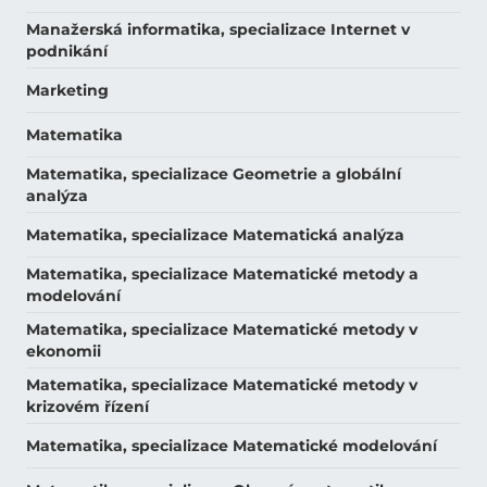
Manažerská informatika, specializace Internet v
podnikání
Marketing
Matematika
Matematika, specializace Geometrie a globální
analýza
Matematika, specializace Matematická analýza
Matematika, specializace Matematické metody a
modelování
Matematika, specializace Matematické metody v
ekonomii
Matematika, specializace Matematické metody v
krizovém řízení
Matematika, specializace Matematické modelování