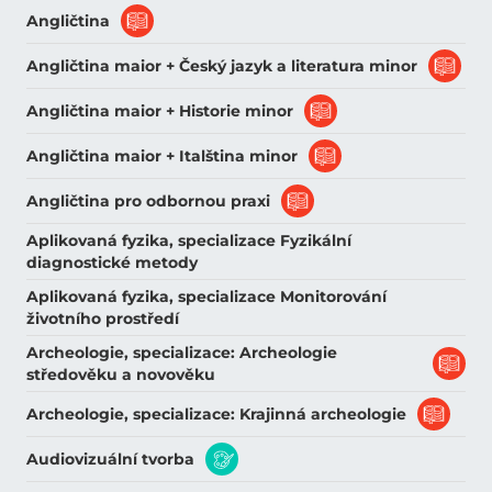
Angličtina
Angličtina maior + Český jazyk a literatura minor
Angličtina maior + Historie minor
Angličtina maior + Italština minor
Angličtina pro odbornou praxi
Aplikovaná fyzika, specializace Fyzikální
diagnostické metody
Aplikovaná fyzika, specializace Monitorování
životního prostředí
Archeologie, specializace: Archeologie
středověku a novověku
Archeologie, specializace: Krajinná archeologie
Audiovizuální tvorba