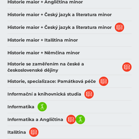
Historie maior + Angličtina minor
Historie maior + Český jazyk a literatura minor
Historie maior + Český jazyk a literatura minor
Historie maior + Italština minor
Historie maior + Němčina minor
Historie se zaměřením na české a
československé dějiny
Historie, specializace: Památková péče
Informační a knihovnická studia
Informatika
Informatika a Angličtina
Italština