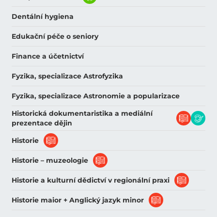
Dentální hygiena
Edukační péče o seniory
Finance a účetnictví
Fyzika, specializace Astrofyzika
Fyzika, specializace Astronomie a popularizace
Historická dokumentaristika a mediální
prezentace dějin
Historie
Historie – muzeologie
Historie a kulturní dědictví v regionální praxi
Historie maior + Anglický jazyk minor