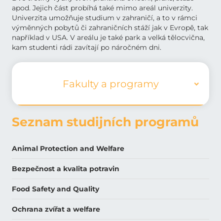
apod. Jejich část probíhá také mimo areál univerzity.
Univerzita umožňuje studium v zahraničí, a to v rámci
výměnných pobytů či zahraničních stáží jak v Evropě, tak
například v USA. V areálu je také park a velká tělocvična,
kam studenti rádi zavítají po náročném dni.
Fakulty a programy
Seznam studijních programů
Animal Protection and Welfare
Bezpečnost a kvalita potravin
Food Safety and Quality
Ochrana zvířat a welfare