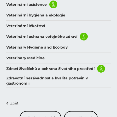
Veterinární asistence
Veterinární hygiena a ekologie
Veterinární lékařství
Veterinární ochrana veřejného zdraví
Veterinary Hygiene and Ecology
Veterinary Medicine
Zdraví živočichů a ochrana životního prostředí
Zdravotní nezávadnost a kvalita potravin v
gastronomii
Zpět